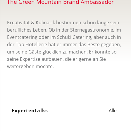
The Green Mountain Brand Ambassador
Kreativität & Kulinarik bestimmen schon lange sein
berufliches Leben. Ob in der Sternegastronomie, im
Eventcatering oder im Schuki Catering, aber auch in
der Top Hotellerie hat er immer das Beste gegeben,
um seine Gäste glücklich zu machen. Er konnte so
seine Expertise aufbauen, die er gerne an Sie
weitergeben möchte.
Expertentalks
Alle