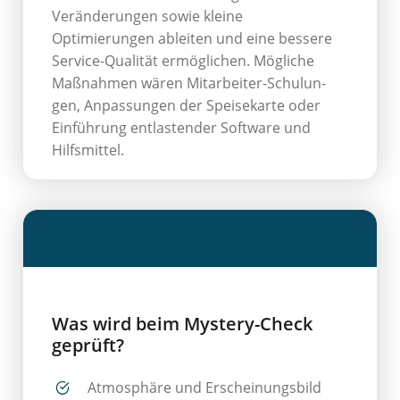
Veränderungen sowie kleine
Optimierungen ableiten und eine bessere
Service-Qua­li­tät ermöglichen. Mögliche
Maßnahmen wären Mitarbei­ter­-Schu­lun­
gen, Anpassungen der Speisekar­te oder
Einführung entlastender Software und
Hilfsmittel.
Was wird beim Mystery-Check
geprüft?
Atmosphäre und Erscheinungsbild