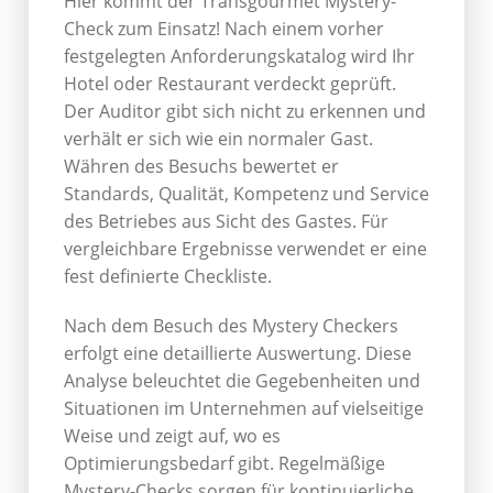
Hier kommt der Transgourmet Mystery-
Check zum Einsatz! Nach einem vorher
festgelegten Anforderungskatalog wird Ihr
Hotel oder Restaurant verdeckt geprüft.
Der Auditor gibt sich nicht zu erkennen und
verhält er sich wie ein normaler Gast.
Währen des Besuchs bewertet er
Standards, Qualität, Kompetenz und Service
des Betriebes aus Sicht des Gastes. Für
vergleichbare Ergebnisse verwendet er eine
fest definierte Checkliste.
Nach dem Besuch des Mystery Checkers
erfolgt eine detaillierte Auswertung. Diese
Analyse beleuchtet die Gegebenheiten und
Situationen im Unternehmen auf vielseitige
Weise und zeigt auf, wo es
Optimierungsbedarf gibt. Regelmäßige
Mystery-Checks sorgen für kontinuierliche