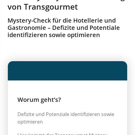
von Transgourmet
Mystery-Check für die Hotellerie und
Gastronomie – Defizite und Potentiale
identifizieren sowie optimieren
Worum geht’s?
Defizite und Potenziale identifizieren sowie
optimieren