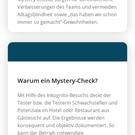
Verbesserungen des Teams und vermeiden
Alltagsblindheit sowie „das haben wir schon
immer so gemacht“-Gewohnheiten.
Warum ein Mystery-Check?
Mit Hilfe des Inkognito-Besuchs deckt der
Tester bzw. die Testerin Schwachstel­len und
Potenzia­le im Hotel oder Restaurant aus
Gästesicht auf. Die Ergebnis­se werden
konsequent und objektiv dokumentiert. So
kann der Betrieb notwendige