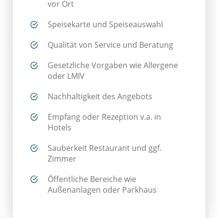
vor Ort
Speisekarte und Speiseauswahl
Qualität von Service und Beratung
Gesetzliche Vorgaben wie Allergene
oder LMIV
Nachhaltigkeit des Angebots
Empfang oder Rezeption v.a. in
Hotels
Sauberkeit Restaurant und ggf.
Zimmer
Öffentliche Bereiche wie
Außenanlagen oder Parkhaus