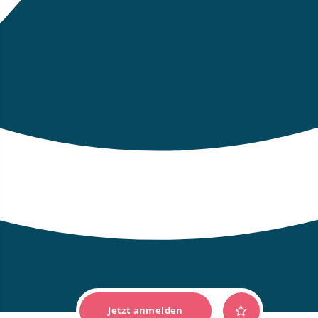
Jetzt anmelden