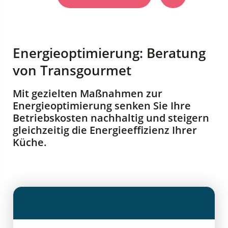
Energieoptimierung: Beratung
von Transgourmet
Mit gezielten Maßnahmen zur
Energieoptimierung senken Sie Ihre
Betriebskosten nachhaltig und steigern
gleichzeitig die Energieeffizienz Ihrer
Küche.