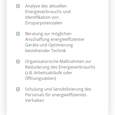
Analyse des aktuellen
Energieverbrauchs und
Identifikation von
Einsparpotenzialen​
Beratung zur möglichen
Anschaffung energieeffizienter
Geräte und Optimierung
bestehender Technik​
Organisatorische Maßnahmen zur
Reduzierung des Energieverbrauchs​
(z.B. Arbeitsabläufe oder
Öffnungszeiten)
Schulung und Sensibilisierung des
Personals für energieeffizientes
Verhalten