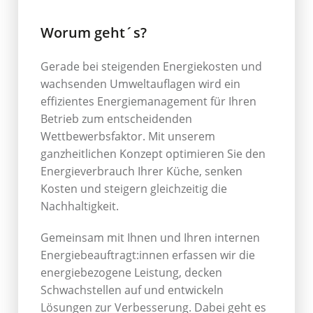
Worum geht´s?
Gerade bei steigenden Energiekosten und
wachsenden Umweltauflagen wird ein
effizientes Energiemanagement für Ihren
Betrieb zum entscheidenden
Wettbewerbsfaktor. Mit unserem
ganzheitlichen Konzept optimieren Sie den
Energieverbrauch Ihrer Küche, senken
Kosten und steigern gleichzeitig die
Nachhaltigkeit.
Gemeinsam mit Ihnen und Ihren internen
Energiebeauftragt:innen erfassen wir die
energiebezogene Leistung, decken
Schwachstellen auf und entwickeln
Lösungen zur Verbesserung. Dabei geht es