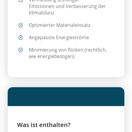
Emissionen und Verbesserung der
Klimabilanz
Optimierter Materialeinsatz
Angepasste Energieströme
Minimierung von Risiken (rechtlich,
wie energiebezogen)
Was ist enthalten?