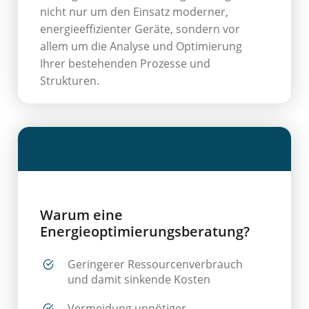
nicht nur um den Einsatz moderner,
energieeffizienter Geräte, sondern vor
allem um die Analyse und Optimierung
Ihrer bestehenden Prozesse und
Strukturen.
Warum eine
Energieoptimierungsberatung?
Geringerer Ressourcenverbrauch
und damit sinkende Kosten
Vermeidung unnötiger