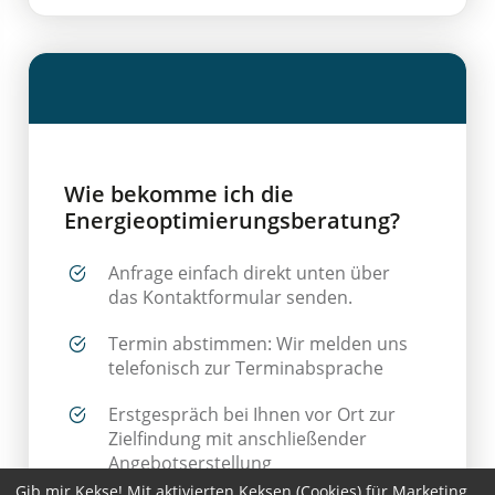
Wie bekomme ich die
Energieoptimierungsberatung?
Anfrage einfach direkt unten über
das Kontaktformular senden.
Termin abstimmen: Wir melden uns
telefonisch zur Terminabsprache
Erstgespräch bei Ihnen vor Ort zur
Zielfindung mit anschließender
Angebotserstellung
Gib mir Kekse! Mit aktivierten Keksen (Cookies) für Marketing,