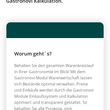
Gastronovi Kalkulation.
Worum geht´s?
Behalten Sie den gesamten Warenkreislauf
in Ihrer Gastronomie im Blick! Mit dem
Gastronovi Modul Warenwirtschaft lassen
sich Bestände optimal verwalten. Preise
und Einkäufe werden durch die Gastronovi
Module Einkaufssystem und Kalkulation
optimiert und transparent gestaltet. So
behalten Sie alle Prozesse, vom