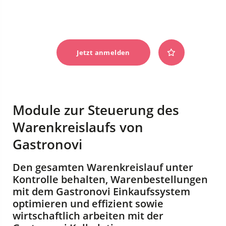
Jetzt anmelden
Module zur Steuerung des
Warenkreislaufs von
Gastronovi
Den gesamten Warenkreislauf unter
Kontrolle behalten, Warenbestellungen
mit dem Gastronovi Einkaufssystem
optimieren und effizient sowie
wirtschaftlich arbeiten mit der