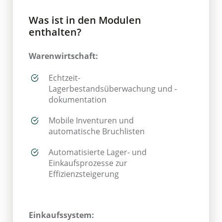
Was ist in den Modulen
enthalten?
Warenwirtschaft:
Echtzeit-
Lagerbestandsüberwachung und -
dokumentation
Mobile Inventuren und
automatische Bruchlisten
Automatisierte Lager- und
Einkaufsprozesse zur
Effizienzsteigerung
Einkaufssystem: