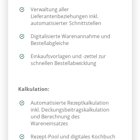
Verwaltung aller
Lieferantenbeziehungen inkl.
automatisierter Schnittstellen
Digitalisierte Warenannahme und
Bestellabgleiche
Einkaufsvorlagen und -zettel zur
schnellen Bestellabwicklung
Kalkulation:
Automatisierte Rezeptkalkulation
inkl. Deckungsbeitragskalkulation
und Berechnung des
Wareneinsatzes
Rezept-Pool und digitales Kochbuch