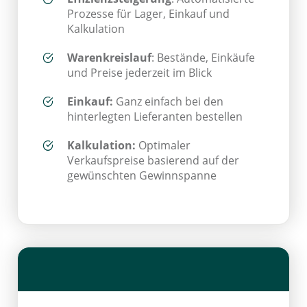
Prozesse für Lager, Einkauf und
Kalkulation
Warenkreislauf
: Bestände, Einkäufe
und Preise jederzeit im Blick
Einkauf:
Ganz einfach bei den
hinterlegten Lieferanten bestellen
Kalkulation:
Optimaler
Verkaufspreise basierend auf der
gewünschten Gewinnspanne