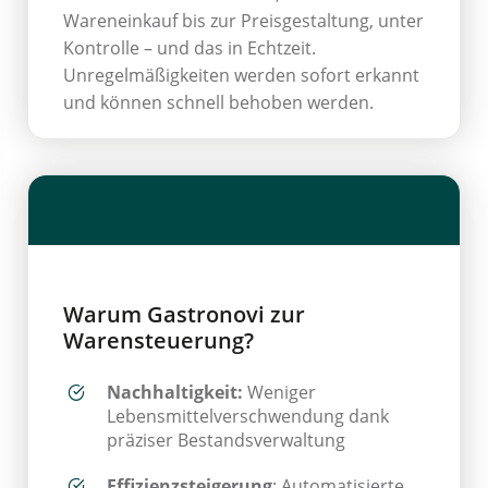
Wareneinkauf bis zur Preisgestaltung, unter
Kontrolle – und das in Echtzeit.
Unregelmäßigkeiten werden sofort erkannt
und können schnell behoben werden.
Warum Gastronovi zur
Warensteuerung?
Nachhaltigkeit:
Weniger
Lebensmittelverschwendung dank
präziser Bestandsverwaltung
Effizienzsteigerung
: Automatisierte