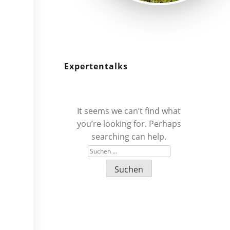
Expertentalks
It seems we can’t find what
you’re looking for. Perhaps
searching can help.
Suchen
nach: