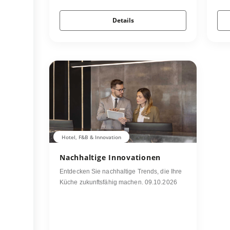
Details
Hotel, F&B & Innovation
Nachhaltige Innovationen
Entdecken Sie nachhaltige Trends, die Ihre
Küche zukunftsfähig machen. 09.10.2026