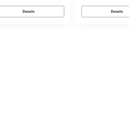
Details
Details