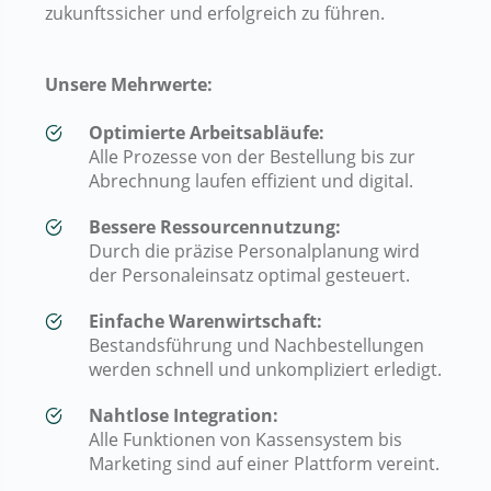
zukunftssicher und erfolgreich zu führen.
Unsere Mehrwerte:
Optimierte Arbeitsabläufe:
Alle Prozesse von der Bestellung bis zur
Abrechnung laufen effizient und digital.
Bessere Ressourcennutzung:
Durch die präzise Personalplanung wird
der Personaleinsatz optimal gesteuert.
Einfache Warenwirtschaft:
Bestandsführung und Nachbestellungen
werden schnell und unkompliziert erledigt.
Nahtlose Integration:
Alle Funktionen von Kassensystem bis
Marketing sind auf einer Plattform vereint.