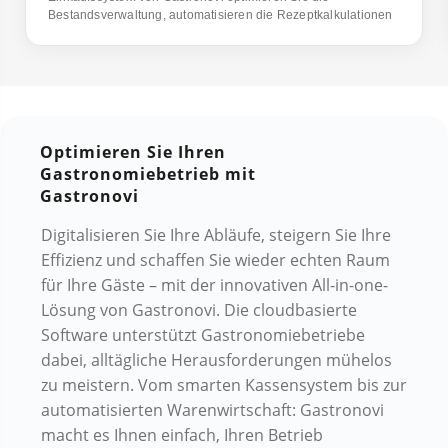
Bestandsverwaltung, automatisieren die Rezeptkalkulationen
und vereinfachen Warenprozesse bis zur Bestellung.
Mehr erfahren
Optimieren Sie Ihren
Gastronomiebetrieb mit
Gastronovi
Digitalisieren Sie Ihre Abläufe, steigern Sie Ihre
Effizienz und schaffen Sie wieder echten Raum
für Ihre Gäste – mit der innovativen All-in-one-
Lösung von Gastronovi. Die cloudbasierte
Software unterstützt Gastronomiebetriebe
dabei, alltägliche Herausforderungen mühelos
zu meistern. Vom smarten Kassensystem bis zur
automatisierten Warenwirtschaft: Gastronovi
macht es Ihnen einfach, Ihren Betrieb