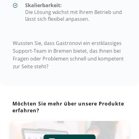
Skalierbarkeit:
Die Lösung wächst mit Ihrem Betrieb und
lässt sich flexibel anpassen.
Wussten Sie, dass Gastronovi ein erstklassiges
Support-Team in Bremen bietet, das Ihnen bei
Fragen oder Problemen schnell und kompetent
zur Seite steht?
Möchten Sie mehr über unsere Produkte
erfahren?