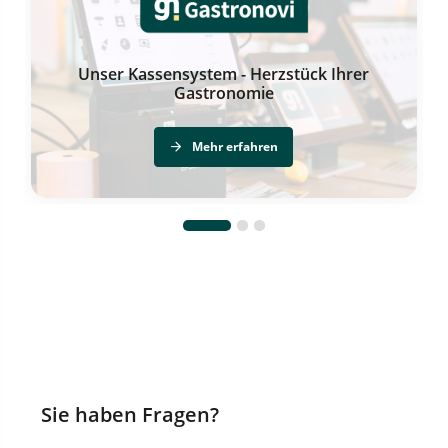
Unser Kassensystem - Herzstück Ihrer
Gastronomie
Mehr erfahren
Sie haben Fragen?