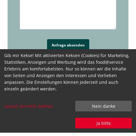
Anfrage absenden
Gib mir Kekse! Mit aktivierten Keksen (Cookies) für Marketing,
Statistiken, Anzeigen und Werbung wird das food@service
Erlebnis am komfortabelsten. Nur so können wir die Inhalte
von Seiten und Anzeigen den Interessen und Vorlieben
anpassen. Die Einstellungen können jederzeit und auch
einzeln geändert werden.
Lassen Sie mich wählen
Nein danke
Ja bitte