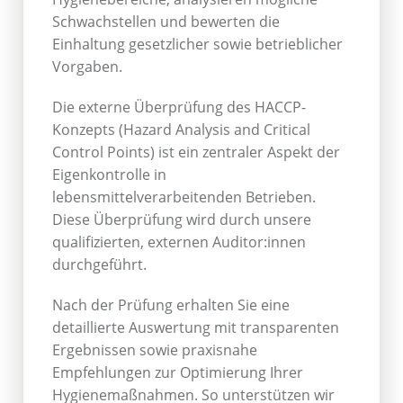
Schwachstellen und bewerten die
Einhaltung gesetzlicher sowie betrieblicher
Vorgaben.
Die externe Überprüfung des HACCP-
Konzepts (Hazard Analysis and Critical
Control Points) ist ein zentraler Aspekt der
Eigenkontrolle in
lebensmittelverarbeitenden Betrieben.
Diese Überprüfung wird durch unsere
qualifizierten, externen Auditor:innen
durchgeführt.
Nach der Prüfung erhalten Sie eine
detaillierte Auswertung mit transparenten
Ergebnissen sowie praxisnahe
Empfehlungen zur Optimierung Ihrer
Hygienemaßnahmen. So unterstützen wir