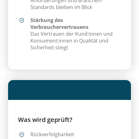
Anforderungen und Branchen-
Standards bleiben im Blick
Stärkung des
Verbrauchervertrauens
Das Vertrauen der Kund:innen und
Konsument:innen in Qualität und
Sicherheit steigt
Was wird geprüft?
Rückverfolgbarkeit