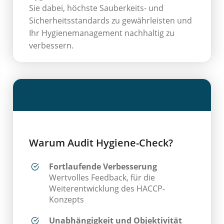
Sie dabei, höchste Sauberkeits- und
Sicherheitsstandards zu gewährleisten und
Ihr Hygienemanagement nachhaltig zu
verbessern.
Warum Audit Hygiene-Check?
Fortlaufende Verbesserung
Wertvolles Feedback, für die
Weiterentwicklung des HACCP-
Konzepts
Unabhängigkeit und Objektivität