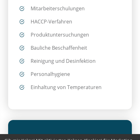
Mitarbeiterschulungen
HACCP-Verfahren
Produktuntersuchungen
Bauliche Beschaffenheit
Reinigung und Desinfektion
Personalhygiene
Einhaltung von Temperaturen