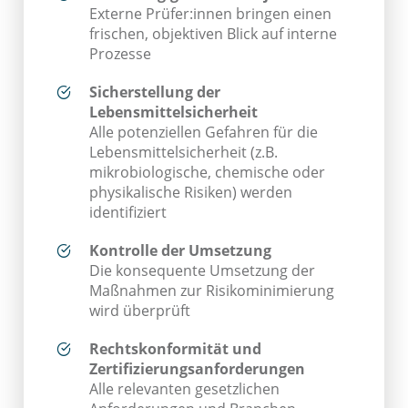
Externe Prüfer:innen bringen einen
frischen, objektiven Blick auf interne
Prozesse
Sicherstellung der
Lebensmittelsicherheit
Alle potenziellen Gefahren für die
Lebensmittelsicherheit (z.B.
mikrobiologische, chemische oder
physikalische Risiken) werden
identifiziert
Kontrolle der Umsetzung
Die konsequente Umsetzung der
Maßnahmen zur Risikominimierung
wird überprüft
Rechtskonformität und
Zertifizierungsanforderungen
Alle relevanten gesetzlichen