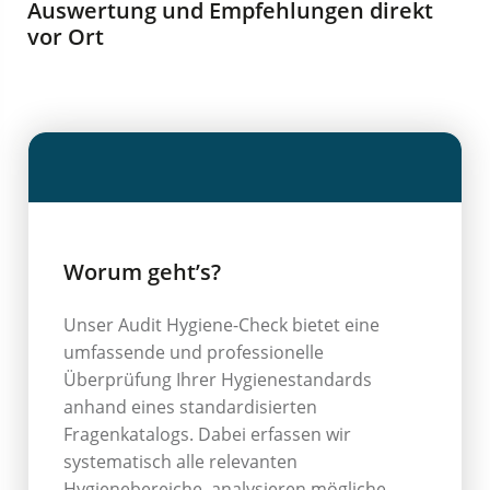
Auswertung und Empfehlungen direkt
vor Ort
Worum geht’s?
Unser Audit Hygiene-Check bietet eine
umfassende und professionelle
Überprüfung Ihrer Hygienestandards
anhand eines standardisierten
Fragenkatalogs. Dabei erfassen wir
systematisch alle relevanten
Hygienebereiche, analysieren mögliche