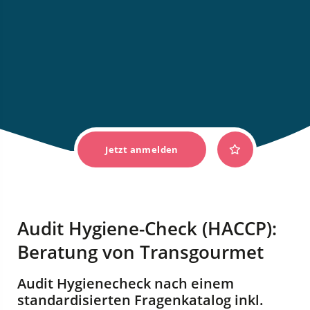
Jetzt anmelden
Audit Hygiene-Check (HACCP):
Beratung von Transgourmet
Audit Hygienecheck nach einem
standardisierten Fragenkatalog inkl.