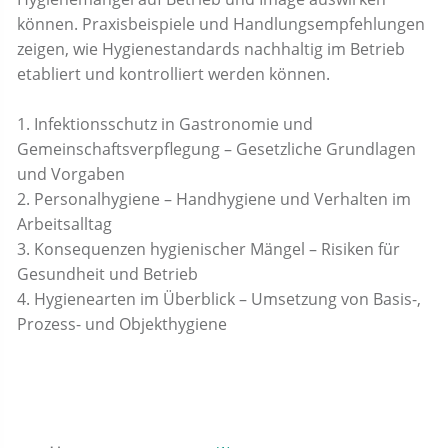
können. Praxisbeispiele und Handlungsempfehlungen
zeigen, wie Hygienestandards nachhaltig im Betrieb
etabliert und kontrolliert werden können.
1. Infektionsschutz in Gastronomie und
Gemeinschaftsverpflegung – Gesetzliche Grundlagen
und Vorgaben
2. Personalhygiene – Handhygiene und Verhalten im
Arbeitsalltag
3. Konsequenzen hygienischer Mängel – Risiken für
Gesundheit und Betrieb
4. Hygienearten im Überblick – Umsetzung von Basis-,
Prozess- und Objekthygiene