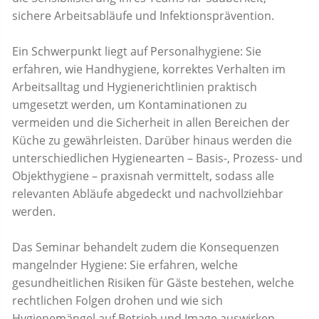
sichere Arbeitsabläufe und Infektionsprävention.
Ein Schwerpunkt liegt auf Personalhygiene: Sie
erfahren, wie Handhygiene, korrektes Verhalten im
Arbeitsalltag und Hygienerichtlinien praktisch
umgesetzt werden, um Kontaminationen zu
vermeiden und die Sicherheit in allen Bereichen der
Küche zu gewährleisten. Darüber hinaus werden die
unterschiedlichen Hygienearten – Basis-, Prozess- und
Objekthygiene – praxisnah vermittelt, sodass alle
relevanten Abläufe abgedeckt und nachvollziehbar
werden.
Das Seminar behandelt zudem die Konsequenzen
mangelnder Hygiene: Sie erfahren, welche
gesundheitlichen Risiken für Gäste bestehen, welche
rechtlichen Folgen drohen und wie sich
Hygienemängel auf Betrieb und Image auswirken