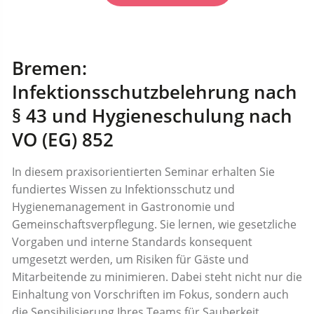
Bremen:
Infektionsschutzbelehrung nach
§ 43 und Hygieneschulung nach
VO (EG) 852
In diesem praxisorientierten Seminar erhalten Sie
fundiertes Wissen zu Infektionsschutz und
Hygienemanagement in Gastronomie und
Gemeinschaftsverpflegung. Sie lernen, wie gesetzliche
Vorgaben und interne Standards konsequent
umgesetzt werden, um Risiken für Gäste und
Mitarbeitende zu minimieren. Dabei steht nicht nur die
Einhaltung von Vorschriften im Fokus, sondern auch
die Sensibilisierung Ihres Teams für Sauberkeit,