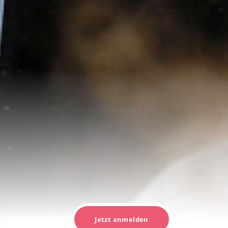
Jetzt anmelden