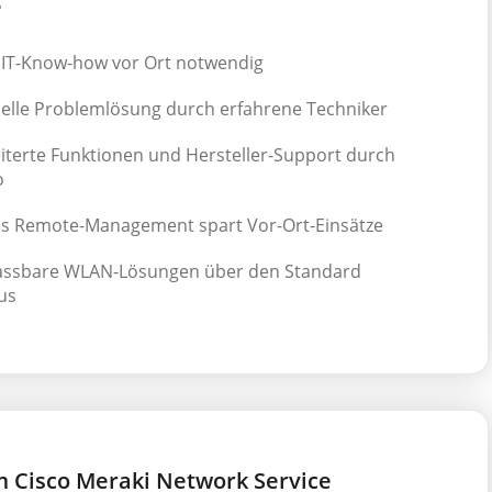
?
 IT-Know-how vor Ort notwendig
elle Problemlösung durch erfahrene Techniker
iterte Funktionen und Hersteller-Support durch
o
es Remote-Management spart Vor-Ort-Einsätze
ssbare WLAN-Lösungen über den Standard
us
m Cisco Meraki Network Service