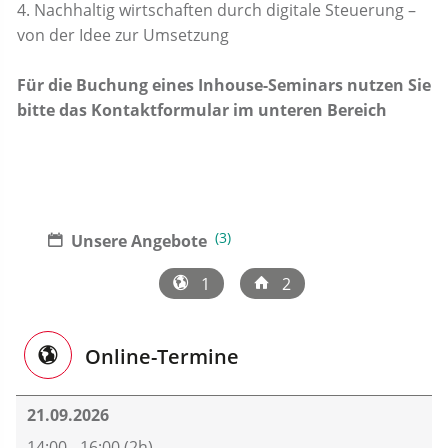
4. Nachhaltig wirtschaften durch digitale Steuerung –
von der Idee zur Umsetzung
Für die Buchung eines Inhouse-Seminars nutzen Sie
bitte das Kontaktformular im unteren Bereich
(3)
Unsere Angebote
1
2
Online-Termine
21.09.2026
14:00 - 16:00 (2h)