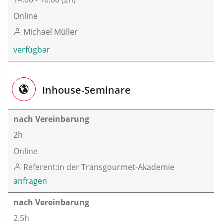
Online
Michael Müller
verfügbar
Inhouse-Seminare
nach Vereinbarung
2h
Online
Referent:in der Transgourmet-Akademie
anfragen
nach Vereinbarung
2.5h