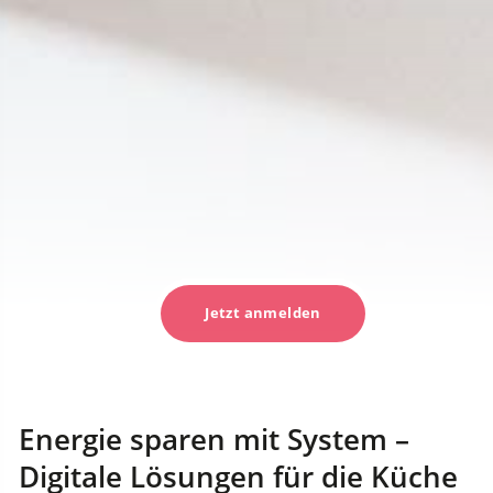
Jetzt anmelden
Energie sparen mit System –
Digitale Lösungen für die Küche