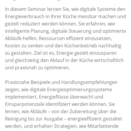
In diesem Seminar lernen Sie, wie digitale Systeme den
Energieverbrauch in Ihrer Küche messbar machen und
gezielt reduziert werden können. Sie erfahren, wie
intelligente Planung, digitale Steuerung und optimierte
Abläufe helfen, Ressourcen effizient einzusetzen,
Kosten zu senken und den Küchenbetrieb nachhaltig
zu gestalten. Ziel ist es, Energie gezielt einzusparen
und gleichzeitig den Ablauf in der Küche wirtschaftlich
und praxisnah zu optimieren.
Praxisnahe Beispiele und Handlungsempfehlungen
zeigen, wie digitale Energieoptimierungssysteme
implementiert, Energieflüsse überwacht und
Einsparpotenziale identifiziert werden können. Sie
lernen, wie Abläufe – von der Zubereitung über die
Reinigung bis zur Ausgabe – energieeffizient gestaltet
werden, und erhalten Strategien, wie Mitarbeitende