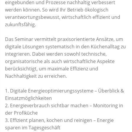
eingebunden und Prozesse nachhaltig verbessert
werden können. So wird Ihr Betrieb ökologisch
verantwortungsbewusst, wirtschaftlich effizient und
zukunftsfähig.
Das Seminar vermittelt praxisorientierte Ansätze, um
digitale Lösungen systematisch in den Küchenalltag zu
integrieren. Dabei werden sowohl technische,
organisatorische als auch wirtschaftliche Aspekte
berücksichtigt, um maximale Effizienz und
Nachhaltigkeit zu erreichen.
1. Digitale Energieoptimierungssysteme – Überblick &
Einsatzmöglichkeiten
2. Energieverbrauch sichtbar machen – Monitoring in
der Profiküche
3. Effizient planen, kochen und reinigen – Energie
sparen im Tagesgeschäft