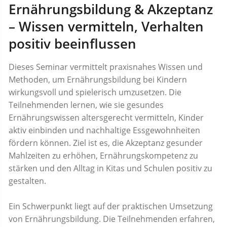
Ernährungsbildung & Akzeptanz
– Wissen vermitteln, Verhalten
positiv beeinflussen
Dieses Seminar vermittelt praxisnahes Wissen und
Methoden, um Ernährungsbildung bei Kindern
wirkungsvoll und spielerisch umzusetzen. Die
Teilnehmenden lernen, wie sie gesundes
Ernährungswissen altersgerecht vermitteln, Kinder
aktiv einbinden und nachhaltige Essgewohnheiten
fördern können. Ziel ist es, die Akzeptanz gesunder
Mahlzeiten zu erhöhen, Ernährungskompetenz zu
stärken und den Alltag in Kitas und Schulen positiv zu
gestalten.
Ein Schwerpunkt liegt auf der praktischen Umsetzung
von Ernährungsbildung. Die Teilnehmenden erfahren,