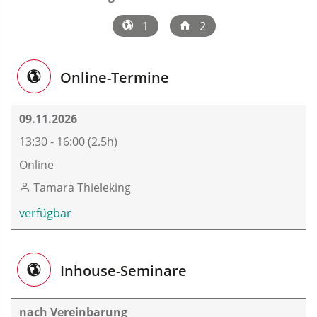
1
2
Online-Termine
09.11.2026
13:30 - 16:00 (2.5h)
Online
Tamara Thieleking
verfügbar
Inhouse-Seminare
nach Vereinbarung