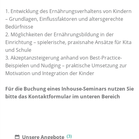
1. Entwicklung des Ernährungsverhaltens von Kindern
– Grundlagen, Einflussfaktoren und altersgerechte
Bedürfnisse
2. Möglichkeiten der Ernährungsbildung in der
Einrichtung – spielerische, praxisnahe Ansätze für Kita
und Schule
3. Akzeptanzsteigerung anhand von Best-Practice-
Beispielen und Nudging – praktische Umsetzung zur
Motivation und Integration der Kinder
Für die Buchung eines Inhouse-Seminars nutzen Sie
bitte das Kontaktformular im unteren Bereich
(3)
Unsere Angebote