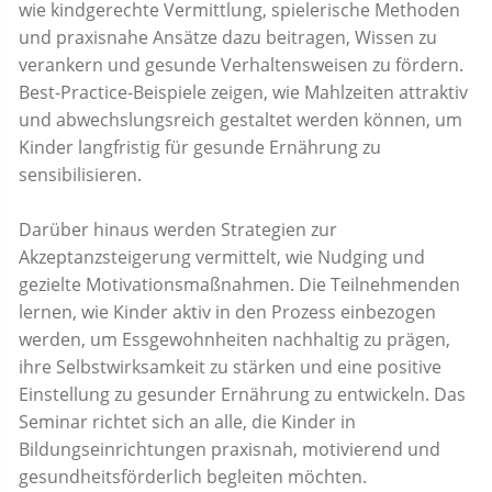
wie kindgerechte Vermittlung, spielerische Methoden
und praxisnahe Ansätze dazu beitragen, Wissen zu
verankern und gesunde Verhaltensweisen zu fördern.
Best-Practice-Beispiele zeigen, wie Mahlzeiten attraktiv
und abwechslungsreich gestaltet werden können, um
Kinder langfristig für gesunde Ernährung zu
sensibilisieren.
Darüber hinaus werden Strategien zur
Akzeptanzsteigerung vermittelt, wie Nudging und
gezielte Motivationsmaßnahmen. Die Teilnehmenden
lernen, wie Kinder aktiv in den Prozess einbezogen
werden, um Essgewohnheiten nachhaltig zu prägen,
ihre Selbstwirksamkeit zu stärken und eine positive
Einstellung zu gesunder Ernährung zu entwickeln. Das
Seminar richtet sich an alle, die Kinder in
Bildungseinrichtungen praxisnah, motivierend und
gesundheitsförderlich begleiten möchten.