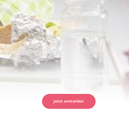
Jetzt anmelden