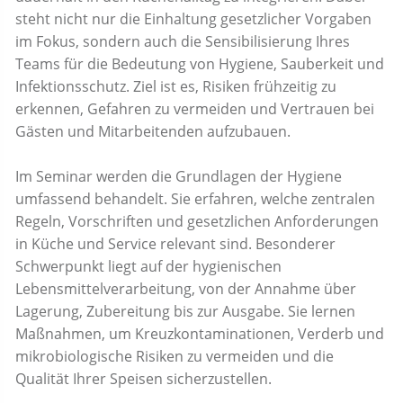
steht nicht nur die Einhaltung gesetzlicher Vorgaben
im Fokus, sondern auch die Sensibilisierung Ihres
Teams für die Bedeutung von Hygiene, Sauberkeit und
Infektionsschutz. Ziel ist es, Risiken frühzeitig zu
erkennen, Gefahren zu vermeiden und Vertrauen bei
Gästen und Mitarbeitenden aufzubauen.
Im Seminar werden die Grundlagen der Hygiene
umfassend behandelt. Sie erfahren, welche zentralen
Regeln, Vorschriften und gesetzlichen Anforderungen
in Küche und Service relevant sind. Besonderer
Schwerpunkt liegt auf der hygienischen
Lebensmittelverarbeitung, von der Annahme über
Lagerung, Zubereitung bis zur Ausgabe. Sie lernen
Maßnahmen, um Kreuzkontaminationen, Verderb und
mikrobiologische Risiken zu vermeiden und die
Qualität Ihrer Speisen sicherzustellen.