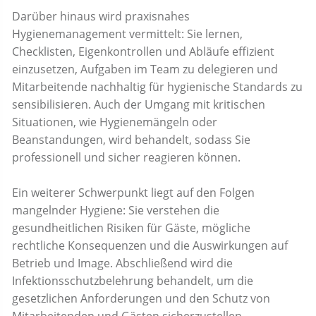
Darüber hinaus wird praxisnahes
Hygienemanagement vermittelt: Sie lernen,
Checklisten, Eigenkontrollen und Abläufe effizient
einzusetzen, Aufgaben im Team zu delegieren und
Mitarbeitende nachhaltig für hygienische Standards zu
sensibilisieren. Auch der Umgang mit kritischen
Situationen, wie Hygienemängeln oder
Beanstandungen, wird behandelt, sodass Sie
professionell und sicher reagieren können.
Ein weiterer Schwerpunkt liegt auf den Folgen
mangelnder Hygiene: Sie verstehen die
gesundheitlichen Risiken für Gäste, mögliche
rechtliche Konsequenzen und die Auswirkungen auf
Betrieb und Image. Abschließend wird die
Infektionsschutzbelehrung behandelt, um die
gesetzlichen Anforderungen und den Schutz von