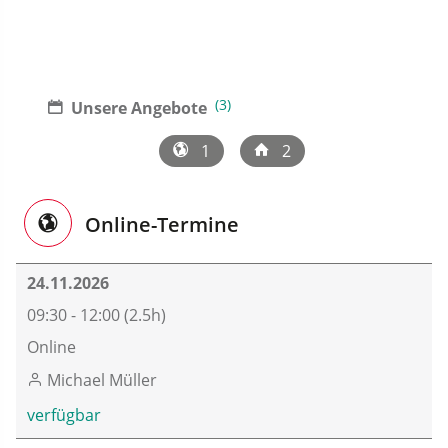
(3)
Unsere Angebote
1
2
Online-Termine
24.11.2026
09:30 - 12:00 (2.5h)
Online
Michael Müller
verfügbar