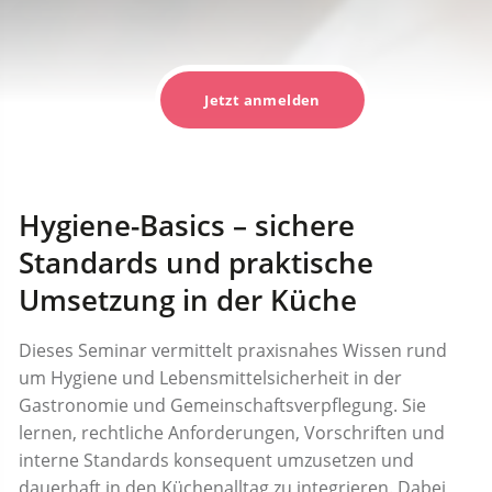
Jetzt anmelden
Hygiene-Basics – sichere
Standards und praktische
Umsetzung in der Küche
Dieses Seminar vermittelt praxisnahes Wissen rund
um Hygiene und Lebensmittelsicherheit in der
Gastronomie und Gemeinschaftsverpflegung. Sie
lernen, rechtliche Anforderungen, Vorschriften und
interne Standards konsequent umzusetzen und
dauerhaft in den Küchenalltag zu integrieren. Dabei