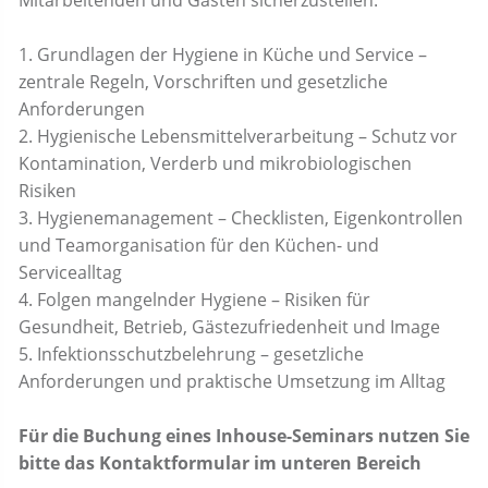
Mitarbeitenden und Gästen sicherzustellen.
1. Grundlagen der Hygiene in Küche und Service –
zentrale Regeln, Vorschriften und gesetzliche
Anforderungen
2. Hygienische Lebensmittelverarbeitung – Schutz vor
Kontamination, Verderb und mikrobiologischen
Risiken
3. Hygienemanagement – Checklisten, Eigenkontrollen
und Teamorganisation für den Küchen- und
Servicealltag
4. Folgen mangelnder Hygiene – Risiken für
Gesundheit, Betrieb, Gästezufriedenheit und Image
5. Infektionsschutzbelehrung – gesetzliche
Anforderungen und praktische Umsetzung im Alltag
Für die Buchung eines Inhouse-Seminars nutzen Sie
bitte das Kontaktformular im unteren Bereich