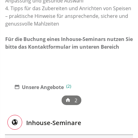
Anpassung und gesunde Auswahl
4. Tipps für das Zubereiten und Anrichten von Speisen
– praktische Hinweise für ansprechende, sichere und
genussvolle Mahlzeiten
Für die Buchung eines Inhouse-Seminars nutzen Sie
bitte das Kontaktformular im unteren Bereich
(2)
Unsere Angebote
2
Inhouse-Seminare