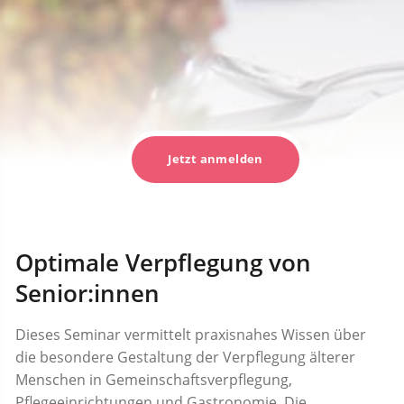
Jetzt anmelden
Optimale Verpflegung von
Senior:innen
Dieses Seminar vermittelt praxisnahes Wissen über
die besondere Gestaltung der Verpflegung älterer
Menschen in Gemeinschaftsverpflegung,
Pflegeeinrichtungen und Gastronomie. Die