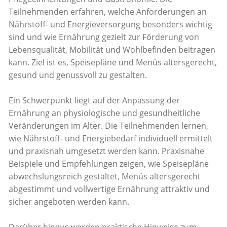
Teilnehmenden erfahren, welche Anforderungen an
Nährstoff- und Energieversorgung besonders wichtig
sind und wie Ernährung gezielt zur Förderung von
Lebensqualität, Mobilität und Wohlbefinden beitragen
kann. Ziel ist es, Speisepläne und Menüs altersgerecht,
gesund und genussvoll zu gestalten.
Ein Schwerpunkt liegt auf der Anpassung der
Ernährung an physiologische und gesundheitliche
Veränderungen im Alter. Die Teilnehmenden lernen,
wie Nährstoff- und Energiebedarf individuell ermittelt
und praxisnah umgesetzt werden kann. Praxisnahe
Beispiele und Empfehlungen zeigen, wie Speisepläne
abwechslungsreich gestaltet, Menüs altersgerecht
abgestimmt und vollwertige Ernährung attraktiv und
sicher angeboten werden kann.
Darüber hinaus werden praktische Hinweise zum