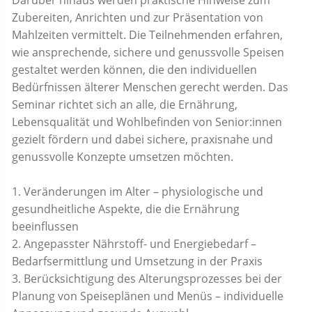
Zubereiten, Anrichten und zur Präsentation von
Mahlzeiten vermittelt. Die Teilnehmenden erfahren,
wie ansprechende, sichere und genussvolle Speisen
gestaltet werden können, die den individuellen
Bedürfnissen älterer Menschen gerecht werden. Das
Seminar richtet sich an alle, die Ernährung,
Lebensqualität und Wohlbefinden von Senior:innen
gezielt fördern und dabei sichere, praxisnahe und
genussvolle Konzepte umsetzen möchten.
1. Veränderungen im Alter – physiologische und
gesundheitliche Aspekte, die die Ernährung
beeinflussen
2. Angepasster Nährstoff- und Energiebedarf –
Bedarfsermittlung und Umsetzung in der Praxis
3. Berücksichtigung des Alterungsprozesses bei der
Planung von Speiseplänen und Menüs – individuelle