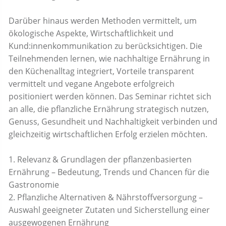
Darüber hinaus werden Methoden vermittelt, um
ökologische Aspekte, Wirtschaftlichkeit und
Kund:innenkommunikation zu berücksichtigen. Die
Teilnehmenden lernen, wie nachhaltige Ernährung in
den Küchenalltag integriert, Vorteile transparent
vermittelt und vegane Angebote erfolgreich
positioniert werden können. Das Seminar richtet sich
an alle, die pflanzliche Ernährung strategisch nutzen,
Genuss, Gesundheit und Nachhaltigkeit verbinden und
gleichzeitig wirtschaftlichen Erfolg erzielen möchten.
1. Relevanz & Grundlagen der pflanzenbasierten
Ernährung – Bedeutung, Trends und Chancen für die
Gastronomie
2. Pflanzliche Alternativen & Nährstoffversorgung –
Auswahl geeigneter Zutaten und Sicherstellung einer
ausgewogenen Ernährung