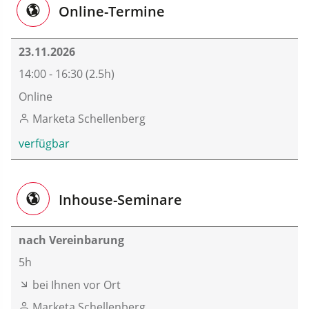
Online-Termine
23.11.2026
14:00 - 16:30 (2.5h)
Online
Marketa Schellenberg
verfügbar
Inhouse-Seminare
nach Vereinbarung
5h
bei Ihnen vor Ort
Marketa Schellenberg