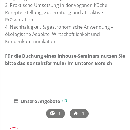
3. Praktische Umsetzung in der veganen Küche –
Rezepterstellung, Zubereitung und attraktive
Präsentation
4. Nachhaltigkeit & gastronomische Anwendung –
ökologische Aspekte, Wirtschaftlichkeit und
Kundenkommunikation
Für die Buchung eines Inhouse-Seminars nutzen Sie
bitte das Kontaktformular im unteren Bereich
(2)
Unsere Angebote
1
1