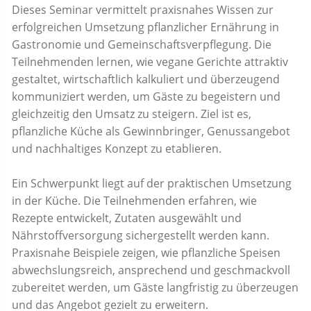
Dieses Seminar vermittelt praxisnahes Wissen zur
erfolgreichen Umsetzung pflanzlicher Ernährung in
Gastronomie und Gemeinschaftsverpflegung. Die
Teilnehmenden lernen, wie vegane Gerichte attraktiv
gestaltet, wirtschaftlich kalkuliert und überzeugend
kommuniziert werden, um Gäste zu begeistern und
gleichzeitig den Umsatz zu steigern. Ziel ist es,
pflanzliche Küche als Gewinnbringer, Genussangebot
und nachhaltiges Konzept zu etablieren.
Ein Schwerpunkt liegt auf der praktischen Umsetzung
in der Küche. Die Teilnehmenden erfahren, wie
Rezepte entwickelt, Zutaten ausgewählt und
Nährstoffversorgung sichergestellt werden kann.
Praxisnahe Beispiele zeigen, wie pflanzliche Speisen
abwechslungsreich, ansprechend und geschmackvoll
zubereitet werden, um Gäste langfristig zu überzeugen
und das Angebot gezielt zu erweitern.