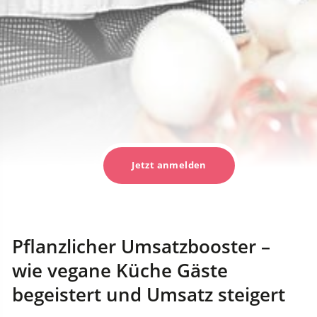
Jetzt anmelden
Pflanzlicher Umsatzbooster –
wie vegane Küche Gäste
begeistert und Umsatz steigert