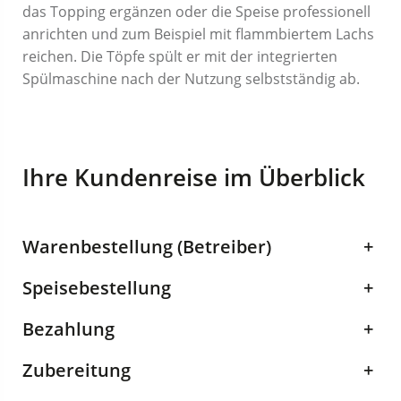
das Topping ergänzen oder die Speise professionell
anrichten und zum Beispiel mit flammbiertem Lachs
reichen. Die Töpfe spült er mit der integrierten
Spülmaschine nach der Nutzung selbstständig ab.
Ihre Kundenreise im Überblick
Warenbestellung (Betreiber)
+
Speisebestellung
+
Bezahlung
+
Zubereitung
+