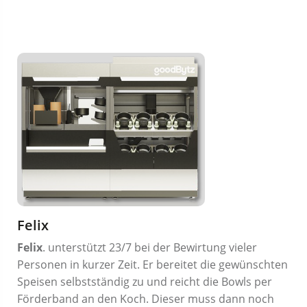
Felix
Felix
. unterstützt 23/7 bei der Bewirtung vieler
Personen in kurzer Zeit. Er bereitet die gewünschten
Speisen selbstständig zu und reicht die Bowls per
Förderband an den Koch. Dieser muss dann noch