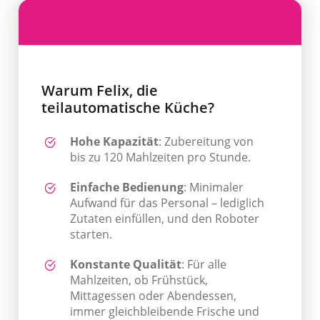
Warum Felix, die
teilautomatische Küche?
Hohe Kapazität
: Zubereitung von
bis zu 120 Mahlzeiten pro Stunde.
Einfache Bedienung
: Minimaler
Aufwand für das Personal – lediglich
Zutaten einfüllen, und den Roboter
starten.
Konstante Qualität
: Für alle
Mahlzeiten, ob Frühstück,
Mittagessen oder Abendessen,
immer gleichbleibende Frische und