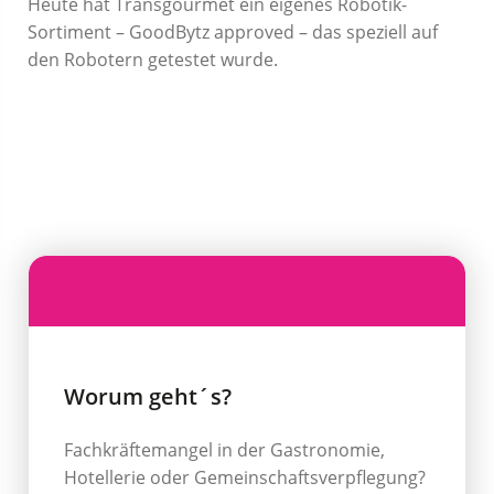
Heute hat Transgourmet ein eigenes Robotik-
Sortiment – GoodBytz approved – das speziell auf
den Robotern getestet wurde.
Worum geht´s?
Fachkräftemangel in der Gastronomie,
Hotellerie oder Gemeinschaftsverpflegung?