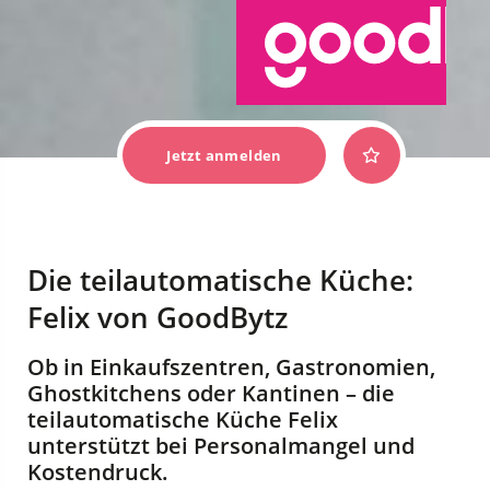
Jetzt anmelden
Die teilautomatische Küche:
Felix von GoodBytz
Ob in Einkaufszentren, Gastronomien,
Ghostkitchens oder Kantinen – die
teilautomatische Küche Felix
unterstützt bei Personalmangel und
Kostendruck.