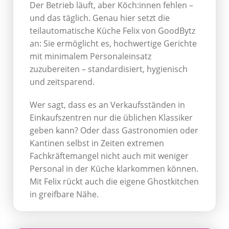
Der Betrieb läuft, aber Köch:innen fehlen –
und das täglich. Genau hier setzt die
teilautomatische Küche Felix von GoodBytz
an: Sie ermöglicht es, hochwertige Gerichte
mit minimalem Personaleinsatz
zuzubereiten – standardisiert, hygienisch
und zeitsparend.
Wer sagt, dass es an Verkaufsständen in
Einkaufszentren nur die üblichen Klassiker
geben kann? Oder dass Gastronomien oder
Kantinen selbst in Zeiten extremen
Fachkräftemangel nicht auch mit weniger
Personal in der Küche klarkommen können.
Mit Felix rückt auch die eigene Ghostkitchen
in greifbare Nähe.