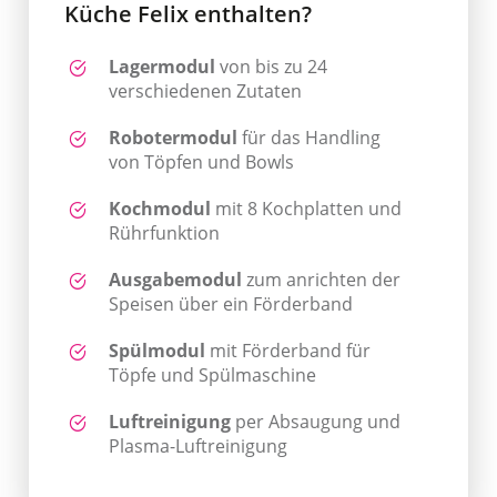
Küche Felix enthalten?
Lagermodul
von bis zu 24
verschiedenen Zutaten
Robotermodul
für das Handling
von Töpfen und Bowls
Kochmodul
mit 8 Kochplatten und
Rührfunktion
Ausgabemodul
zum anrichten der
Speisen über ein Förderband
Spülmodul
mit Förderband für
Töpfe und Spülmaschine
Luftreinigung
per Absaugung und
Plasma-Luftreinigung