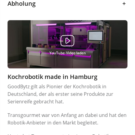
Abholung
+
YouTube-Video laden
Kochrobotik made in Hamburg
GoodBytz gilt als Pionier der Kochrobotik in
Deutschland, der als erster seine Produkte zur
Serienreife gebracht hat.
Transgourmet war von Anfang an dabei und hat den
Robotik-Anbieter in den Markt begleitet.