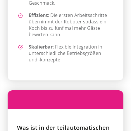
Geschmack.
Effizient
: Die ersten Arbeitsschritte
übernimmt der Roboter sodass ein
Koch bis zu fünf mal mehr Gäste
bewirten kann.
Skalierbar
: Flexible Integration in
unterschiedliche Betriebsgrößen
und -konzepte
Was ist in der teilautomatischen