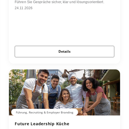
Führen Sie Gespräche sicher, klar und lösungsorientiert.
24.11.2026
Details
Führung, Recruiting & Employer Branding
Future Leadership Küche