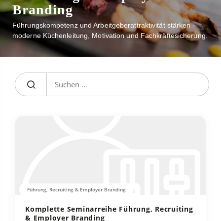
Branding
Führungskompetenz und Arbeitgeberattraktivität stärken –
moderne Küchenleitung, Motivation und Fachkräftesicherung.
Suche
nach:
Führung, Recruiting & Employer Branding
Komplette Seminarreihe Führung, Recruiting
& Employer Branding