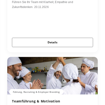
Führen Sie Ihr Team mit Klarheit, Empathie und
Zukunftsdenken. 20.11.2026
Details
Führung, Recruiting & Employer Branding
Teamführung & Motivation