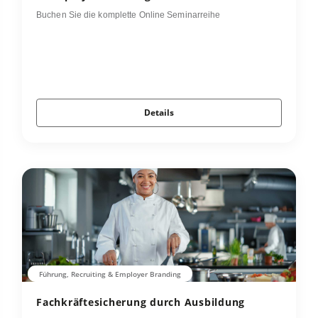
Buchen Sie die komplette Online Seminarreihe
Details
Führung, Recruiting & Employer Branding
Fachkräftesicherung durch Ausbildung