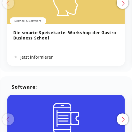
Service & Software
Die smarte Speisekarte: Workshop der Gastro
Business School
Jetzt informieren
Software: