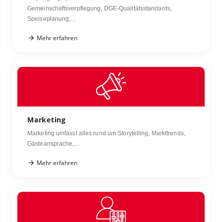
Gemeinschaftsverpflegung, DGE-Qualitätsstandards,
Speiseplanung,...
Mehr erfahren
Marketing
Marketing umfasst alles rund um Storytelling, Markttrends,
Gästeansprache,...
Mehr erfahren