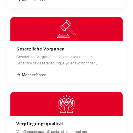
Gesetzliche Vorgaben
Gesetzliche Vorgaben umfassen alles rund um
Lebensmittelgesetzgebung, Hygienevorschriften,...
Mehr erfahren
Verpflegungsqualität
Verpflegungsqualität umfasst alles rund um