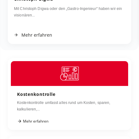
Mit Christoph Digwa oder den „Gastro-Ingenieur“ haben wir ein
visionären...
Mehr erfahren
Kostenkontrolle
Kostenkontrolle umfasst alles rund um Kosten, sparen,
kalkulieren,...
Mehr erfahren