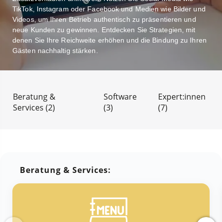
TikTok, Instagram oder Facebook und Medien wie Bilder und
Videos, um Ihren Betrieb authentisch zu präsentieren und
neue Kunden zu gewinnen. Entdecken Sie Strategien, mit
denen Sie Ihre Reichweite erhöhen und die Bindung zu Ihren
Gästen nachhaltig stärken.
Beratung &
Software
Expert:innen
Services (2)
(3)
(7)
Beratung & Services: