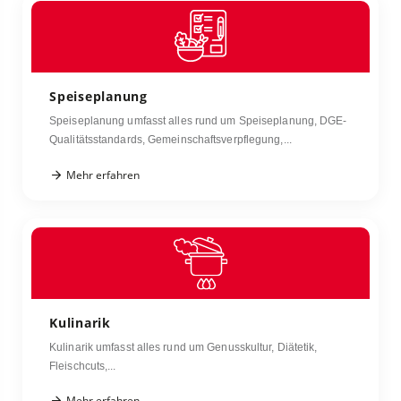
Speiseplanung
Speiseplanung umfasst alles rund um Speiseplanung, DGE-
Qualitätsstandards, Gemeinschaftsverpflegung,...
Mehr erfahren
Kulinarik
Kulinarik umfasst alles rund um Genusskultur, Diätetik,
Fleischcuts,...
Mehr erfahren