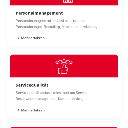
Personalmanagement
Personalmanagement umfasst alles rund um
Personalmangel, Recruiting, Mitarbeiterentwicklung,...
Mehr erfahren
Servicequalität
Servicequalität umfasst alles rund um Service,
Beschwerdemanagement, Kundenservice,...
Mehr erfahren